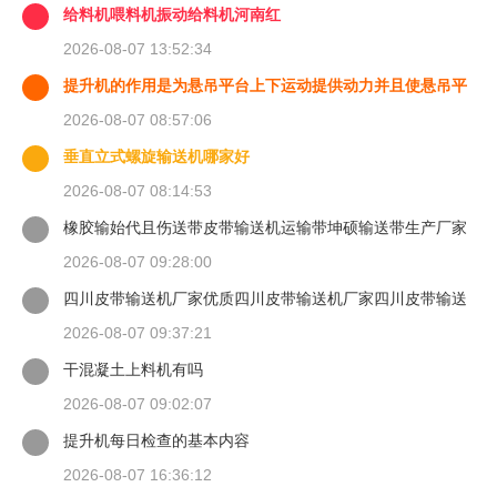
给料机喂料机振动给料机河南红
2026-08-07 13:52:34
提升机的作用是为悬吊平台上下运动提供动力并且使悬吊平
台能够
2026-08-07 08:57:06
垂直立式螺旋输送机哪家好
2026-08-07 08:14:53
橡胶输始代且伤送带皮带输送机运输带坤硕输送带生产厂家
2026-08-07 09:28:00
四川皮带输送机厂家优质四川皮带输送机厂家四川皮带输送
机
2026-08-07 09:37:21
干混凝土上料机有吗
2026-08-07 09:02:07
提升机每日检查的基本内容
2026-08-07 16:36:12