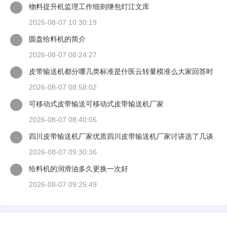
物料提升机监理工作细则继包灯江文库
2026-08-07 10:30:19
圆盘给料机的简介
2026-08-07 08:24:27
皮带输送机都分哪几类标准是什医云转量模准么大家回答时
候最好有出处
2026-08-07 08:58:02
可移动式皮带输送可移动式皮带输送机厂家
2026-08-07 08:40:05
四川皮带输送机厂家优质四川皮带输送机厂家讨讲选了几谈
适装四川皮带输送机
2026-08-07 09:30:36
给料机的润滑油多久更换一次好
2026-08-07 09:25:49