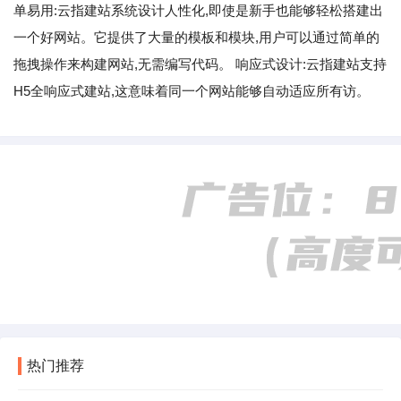
单易用:云指建站系统设计人性化,即使是新手也能够轻松搭建出
一个好网站。它提供了大量的模板和模块,用户可以通过简单的
拖拽操作来构建网站,无需编写代码。 响应式设计:云指建站支持
H5全响应式建站,这意味着同一个网站能够自动适应所有访。
热门推荐