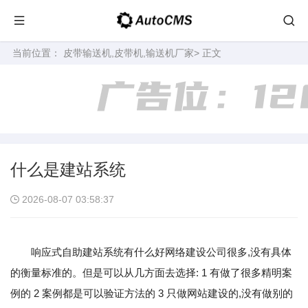
当前位置：
皮带输送机,皮带机,输送机厂家
> 正文
什么是建站系统
2026-08-07 03:58:37
响应式自助建站系统有什么好网络建设公司很多,没有具体
的衡量标准的。但是可以从几方面去选择: 1 有做了很多精明案
例的 2 案例都是可以验证方法的 3 只做网站建设的,没有做别的