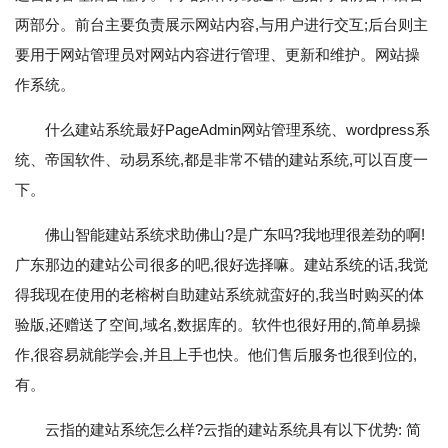
两部分。前台主要负责展示网站内容,与用户进行交互;后台则主
要用于网站管理员对网站内容进行管理、更新和维护。网站操
作系统。
什么建站系统最好PageAdmin网站管理系统、wordpress系
统、帝国软件、动易系统,都是非常不错的建站系统,可以百度一
下。
佛山智能建站系统求助佛山?是广东吗?我地理很差劲的啊!
广东那边的建站公司很多的吧,很好选择嘛。建站系统的话,我觉
得我现在使用的老榕树自助建站系统就蛮好的,我当时购买的体
验版,还赠送了空间,域名,数据库的。软件也很好用的,简单易操
作,很容易就能学会,并且上手也快。他们售后服务也很到位的,
有。
云指的建站系统怎么样?云指的建站系统具有以下优势: 简