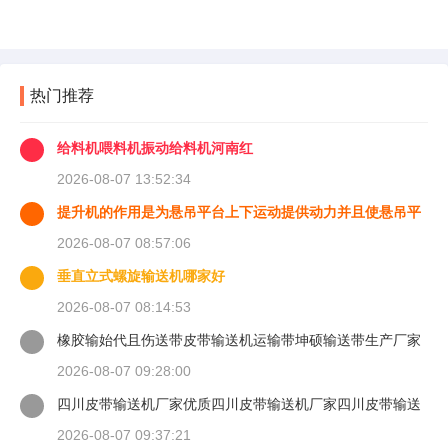
热门推荐
给料机喂料机振动给料机河南红
2026-08-07 13:52:34
提升机的作用是为悬吊平台上下运动提供动力并且使悬吊平
台能够
2026-08-07 08:57:06
垂直立式螺旋输送机哪家好
2026-08-07 08:14:53
橡胶输始代且伤送带皮带输送机运输带坤硕输送带生产厂家
2026-08-07 09:28:00
四川皮带输送机厂家优质四川皮带输送机厂家四川皮带输送
机
2026-08-07 09:37:21