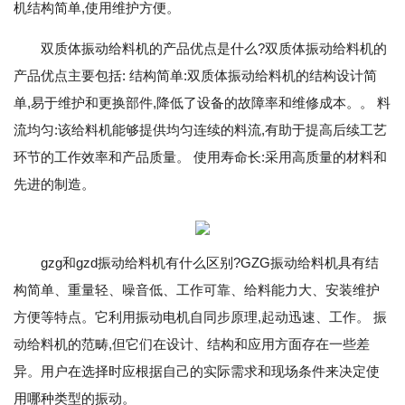
机结构简单,使用维护方便。
双质体振动给料机的产品优点是什么?双质体振动给料机的
产品优点主要包括: 结构简单:双质体振动给料机的结构设计简
单,易于维护和更换部件,降低了设备的故障率和维修成本。。 料
流均匀:该给料机能够提供均匀连续的料流,有助于提高后续工艺
环节的工作效率和产品质量。 使用寿命长:采用高质量的材料和
先进的制造。
gzg和gzd振动给料机有什么区别?GZG振动给料机具有结
构简单、重量轻、噪音低、工作可靠、给料能力大、安装维护
方便等特点。它利用振动电机自同步原理,起动迅速、工作。 振
动给料机的范畴,但它们在设计、结构和应用方面存在一些差
异。用户在选择时应根据自己的实际需求和现场条件来决定使
用哪种类型的振动。