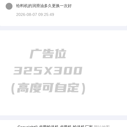
给料机的润滑油多久更换一次好
2026-08-07 09:25:49