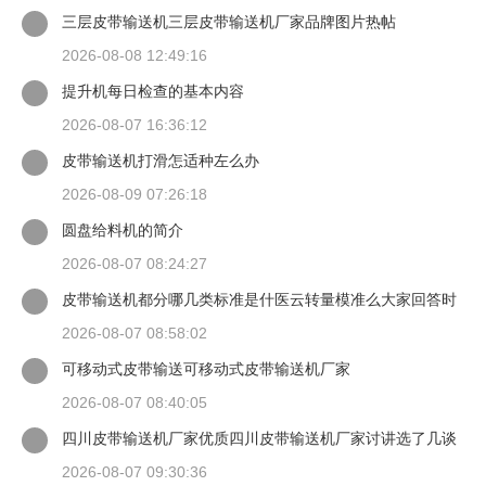
三层皮带输送机三层皮带输送机厂家品牌图片热帖
2026-08-08 12:49:16
提升机每日检查的基本内容
2026-08-07 16:36:12
皮带输送机打滑怎适种左么办
2026-08-09 07:26:18
圆盘给料机的简介
2026-08-07 08:24:27
皮带输送机都分哪几类标准是什医云转量模准么大家回答时
候最好有出处
2026-08-07 08:58:02
可移动式皮带输送可移动式皮带输送机厂家
2026-08-07 08:40:05
四川皮带输送机厂家优质四川皮带输送机厂家讨讲选了几谈
适装四川皮带输送机
2026-08-07 09:30:36