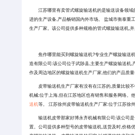
江苏哪里有卖管式螺旋输送机的是输送设备领域的
进的生产设备,产品畅销国内外市场。 盐城市衡泰重
生产厂家。该公司提供多种规格的管式螺旋输送机,
焦作哪里能买到螺旋输送机?专业生产螺旋输送机
造有限公司:该公司位于武陟县,主要生产螺旋输送机
作及周边地区的螺旋输送机生产厂家,他们的产品质
皮带输送机生产厂家有没有在江苏的,质量比较不
机械:位于上海,但在江苏地区也有销售和服务网络。
送机
等。 江苏徐州皮带输送机生产厂家:位于江苏徐
输送机皮带那家好博永齐机械有限公司:该公司是
置。公司提供多种型号的皮带输送机,送货及时,价格优