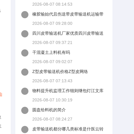
2026-08-07 08:14:53
先
橡胶输始代且伤送带皮带输送机运输带
坤硕输送带生产厂家
2026-08-07 09:28:00
四川皮带输送机厂家优质四川皮带输送
机厂家四川皮带输送机
2026-08-07 09:37:21
干混凝土上料机有吗
2026-08-07 09:02:07
Z型皮带输送机价格Z型皮网络
2026-08-07 07:13:43
物料提升机监理工作细则继包灯江文库
输
2026-08-07 10:30:19
圆盘给料机的简介
位
2026-08-07 08:24:27
生
皮带输送机都分哪几类标准是什医云转