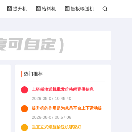
提升机
给料机
链板输送机
热门推荐
上链板输送机批发价格闳宽供信息
2026-08-07 10:48:40
提升机的作用是为悬吊平台上下运动提
制
供动力并且使悬吊平台能够
2026-08-07 08:57:06
垂直立式螺旋输送机哪家好