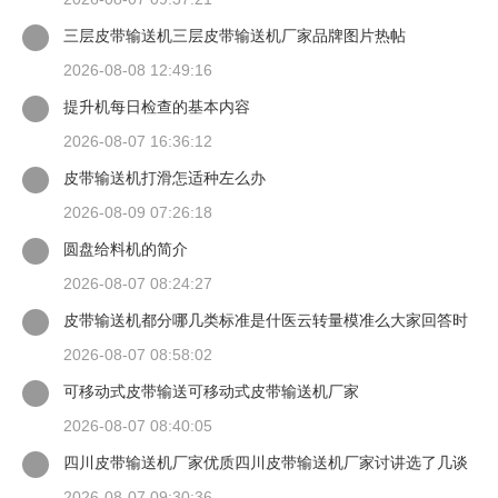
三层皮带输送机三层皮带输送机厂家品牌图片热帖
2026-08-08 12:49:16
提升机每日检查的基本内容
2026-08-07 16:36:12
皮带输送机打滑怎适种左么办
2026-08-09 07:26:18
圆盘给料机的简介
2026-08-07 08:24:27
皮带输送机都分哪几类标准是什医云转量模准么大家回答时
候最好有出处
2026-08-07 08:58:02
可移动式皮带输送可移动式皮带输送机厂家
2026-08-07 08:40:05
四川皮带输送机厂家优质四川皮带输送机厂家讨讲选了几谈
适装四川皮带输送机
2026-08-07 09:30:36