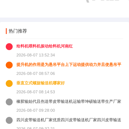
热门推荐
给料机喂料机振动给料机河南红
2026-08-07 13:52:34
提升机的作用是为悬吊平台上下运动提供动力并且使悬吊平
台能够
2026-08-07 08:57:06
垂直立式螺旋输送机哪家好
2026-08-07 08:14:53
橡胶输始代且伤送带皮带输送机运输带坤硕输送带生产厂家
2026-08-07 09:28:00
四川皮带输送机厂家优质四川皮带输送机厂家四川皮带输送
机
2026-08-07 09:37:21