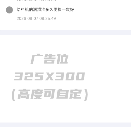
给料机的润滑油多久更换一次好
2026-08-07 09:25:49