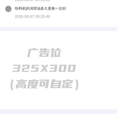
给料机的润滑油多久更换一次好
2026-08-07 09:25:49