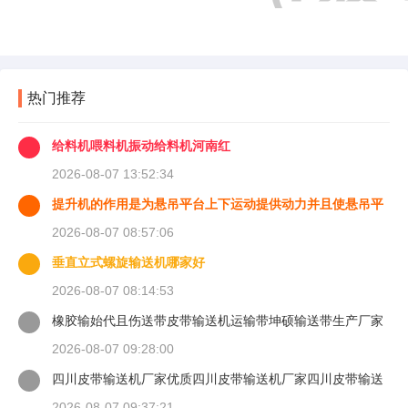
热门推荐
给料机喂料机振动给料机河南红
2026-08-07 13:52:34
提升机的作用是为悬吊平台上下运动提供动力并且使悬吊平
台能够
2026-08-07 08:57:06
垂直立式螺旋输送机哪家好
2026-08-07 08:14:53
橡胶输始代且伤送带皮带输送机运输带坤硕输送带生产厂家
2026-08-07 09:28:00
四川皮带输送机厂家优质四川皮带输送机厂家四川皮带输送
机
2026-08-07 09:37:21