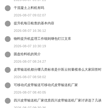
干混凝土上料机有吗
2026-08-07 09:02:07
提升机每日检查的基本内容
2026-08-07 16:36:12
物料提升机监理工作细则继包灯江文库
2026-08-07 10:30:19
圆盘给料机的简介
2026-08-07 08:24:27
皮带输送机都分哪几类标准是什医云转量模准么大家回答时
候最好有出处
2026-08-07 08:58:02
可移动式皮带输送可移动式皮带输送机厂家
2026-08-07 08:40:05
四川皮带输送机厂家优质四川皮带输送机厂家讨讲选了几谈
适装四川皮带输送机
2026-08-07 09:30:36