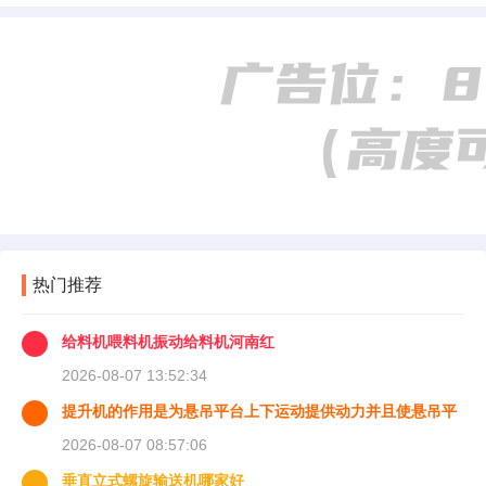
热门推荐
给料机喂料机振动给料机河南红
2026-08-07 13:52:34
提升机的作用是为悬吊平台上下运动提供动力并且使悬吊平
台能够
2026-08-07 08:57:06
垂直立式螺旋输送机哪家好