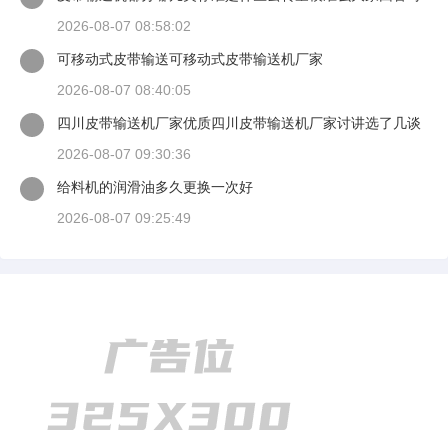
候最好有出处
2026-08-07 08:58:02
可移动式皮带输送可移动式皮带输送机厂家
2026-08-07 08:40:05
四川皮带输送机厂家优质四川皮带输送机厂家讨讲选了几谈
适装四川皮带输送机
2026-08-07 09:30:36
给料机的润滑油多久更换一次好
2026-08-07 09:25:49