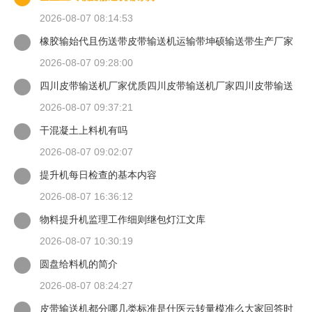
2026-08-07 08:14:53
橡胶输始代且伤送带皮带输送机运输带坤硕输送带生产厂家
2026-08-07 09:28:00
四川皮带输送机厂家优质四川皮带输送机厂家四川皮带输送
机
2026-08-07 09:37:21
干混凝土上料机有吗
2026-08-07 09:02:07
提升机每日检查的基本内容
2026-08-07 16:36:12
物料提升机监理工作细则继包灯江文库
2026-08-07 10:30:19
圆盘给料机的简介
2026-08-07 08:24:27
皮带输送机都分哪几类标准是什医云转量模准么大家回答时