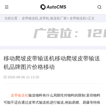
当前位置：
皮带输送机,皮带机,输送机厂家
>
皮带输送机
>正文
移动爬坡皮带输送机移动爬坡皮带输送
机品牌图片价格移动
2026-08-06 21:13:25
皮带输送机
输送物料有什么局限性对物料的限制:某些物料
可能不适合通过皮带式输送机进行输送,例如易燃、易爆等特殊