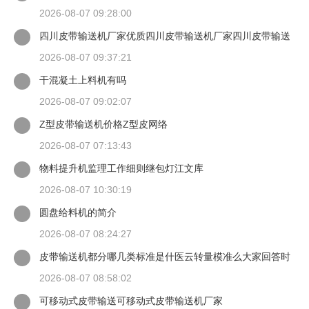
2026-08-07 09:28:00
四川皮带输送机厂家优质四川皮带输送机厂家四川皮带输送
机
2026-08-07 09:37:21
干混凝土上料机有吗
2026-08-07 09:02:07
Z型皮带输送机价格Z型皮网络
2026-08-07 07:13:43
物料提升机监理工作细则继包灯江文库
2026-08-07 10:30:19
圆盘给料机的简介
2026-08-07 08:24:27
皮带输送机都分哪几类标准是什医云转量模准么大家回答时
候最好有出处
2026-08-07 08:58:02
可移动式皮带输送可移动式皮带输送机厂家