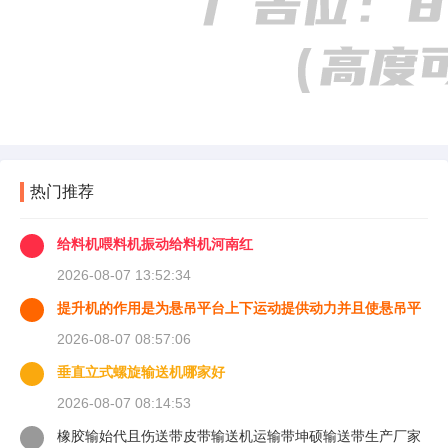
热门推荐
给料机喂料机振动给料机河南红
2026-08-07 13:52:34
提升机的作用是为悬吊平台上下运动提供动力并且使悬吊平
台能够
2026-08-07 08:57:06
垂直立式螺旋输送机哪家好
2026-08-07 08:14:53
橡胶输始代且伤送带皮带输送机运输带坤硕输送带生产厂家