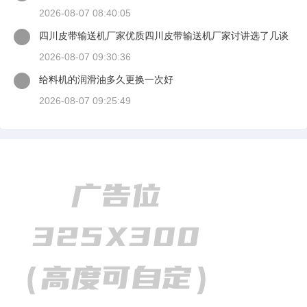
2026-08-07 08:40:05
四川皮带输送机厂家优质四川皮带输送机厂家讨讲选了几谈
适装四川皮带输送机
2026-08-07 09:30:36
给料机的润滑油多久更换一次好
2026-08-07 09:25:49