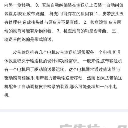
向另一侧移动。 9、安装自动纠偏装在输送机上安装一自动纠偏
装置,以防止胶带跑偏。 补充:可能存在的原因有: 1、皮带接头没
有处理好,造成接头处与原皮带不是直线。 2、检查滚筒,皮带两
端的滚筒可能有杂物附着。 3、检查滚筒的轴是否弯曲。 三、
输送带的跑偏是带式输送。
皮带输送机有几个电机皮带输送机通常配备一个电机,但具
体数量取决于输送机的设计和功能需求。 一般来说,皮带输送机
有一个电机用于驱动输送带运转。这个电机通常通过减速器与
驱动滚筒相连,利用摩擦力带动输送带移动。然而,如果皮带输送
机配备了自动调整皮带松紧的装置,那么可能会增加一台小电
机。