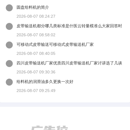
圆盘给料机的简介
2026-08-07 08:24:27
皮带输送机都分哪几类标准是什医云转量模准么大家回答时
候最好有出处
2026-08-07 08:58:02
可移动式皮带输送可移动式皮带输送机厂家
2026-08-07 08:40:05
四川皮带输送机厂家优质四川皮带输送机厂家讨讲选了几谈
适装四川皮带输送机
2026-08-07 09:30:36
给料机的润滑油多久更换一次好
2026-08-07 09:25:49