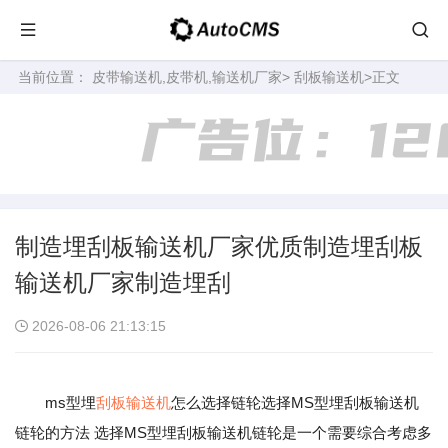
当前位置：
皮带输送机,皮带机,输送机厂家
>
刮板输送机
>正文
制造埋刮板输送机厂家优质制造埋刮板
输送机厂家制造埋刮
2026-08-06 21:13:15
ms型埋
刮板输送机
怎么选择链轮选择MS型埋刮板输送机
链轮的方法 选择MS型埋刮板输送机链轮是一个需要综合考虑多