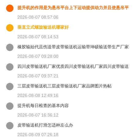
提升机的作用是为悬吊平台上下运动提供动力并且使悬吊平
台能够
2026-08-07 08:57:06
垂直立式螺旋输送机哪家好
2026-08-07 08:14:53
橡胶输始代且伤送带皮带输送机运输带坤硕输送带生产厂家
2026-08-07 09:28:00
四川皮带输送机厂家优质四川皮带输送机厂家四川皮带输送
机
2026-08-07 09:37:21
三层皮带输送机三层皮带输送机厂家品牌图片热帖
2026-08-08 12:49:16
提升机每日检查的基本内容
2026-08-07 16:36:12
皮带输送机打滑怎适种左么办
2026-08-09 07:26:18