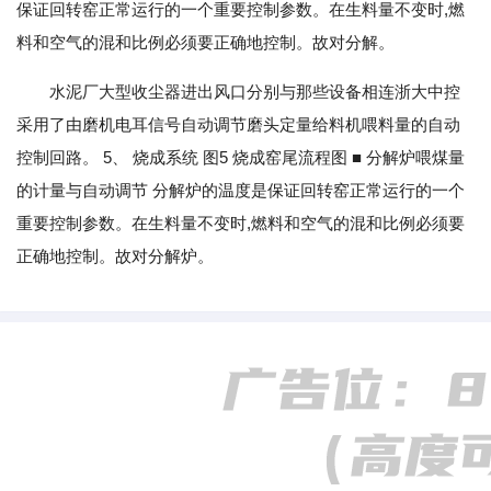
保证回转窑正常运行的一个重要控制参数。在生料量不变时,燃
料和空气的混和比例必须要正确地控制。故对分解。
水泥厂大型收尘器进出风口分别与那些设备相连浙大中控
采用了由磨机电耳信号自动调节磨头定量给料机喂料量的自动
控制回路。 5、 烧成系统 图5 烧成窑尾流程图 ■ 分解炉喂煤量
的计量与自动调节 分解炉的温度是保证回转窑正常运行的一个
重要控制参数。在生料量不变时,燃料和空气的混和比例必须要
正确地控制。故对分解炉。