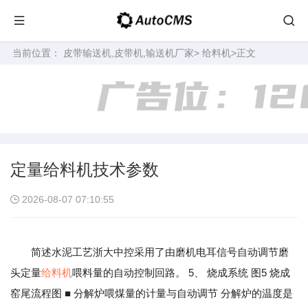
当前位置：
皮带输送机,皮带机,输送机厂家
>
给料机
>正文
定量给料机技术参数
2026-08-07 07:10:55
简述水泥工艺浙大中控采用了由磨机电耳信号自动调节磨
头定量
给料机
喂料量的自动控制回路。 5、 烧成系统 图5 烧成
窑尾流程图 ■ 分解炉喂煤量的计量与自动调节 分解炉的温度是