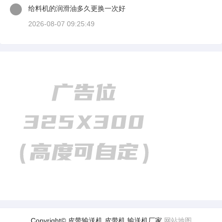
给料机的润滑油多久更换一次好
2026-08-07 09:25:49
Copyright© 皮带输送机,皮带机,输送机厂家
网站地图