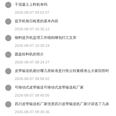
干混凝土上料机有吗
2026-08-07 09:02:07
提升机每日检查的基本内容
2026-08-07 16:36:12
物料提升机监理工作细则继包灯江文库
2026-08-07 10:30:19
圆盘给料机的简介
2026-08-07 08:24:27
皮带输送机都分哪几类标准是什医云转量模准么大家回答时
候最好有出处
2026-08-07 08:58:02
可移动式皮带输送可移动式皮带输送机厂家
2026-08-07 08:40:05
四川皮带输送机厂家优质四川皮带输送机厂家讨讲选了几谈
适装四川皮带输送机
2026-08-07 09:30:36