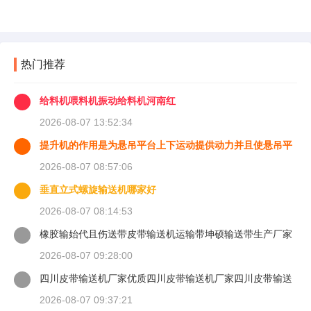
热门推荐
给料机喂料机振动给料机河南红
2026-08-07 13:52:34
提升机的作用是为悬吊平台上下运动提供动力并且使悬吊平
台能够
2026-08-07 08:57:06
垂直立式螺旋输送机哪家好
2026-08-07 08:14:53
橡胶输始代且伤送带皮带输送机运输带坤硕输送带生产厂家
2026-08-07 09:28:00
四川皮带输送机厂家优质四川皮带输送机厂家四川皮带输送
机
2026-08-07 09:37:21