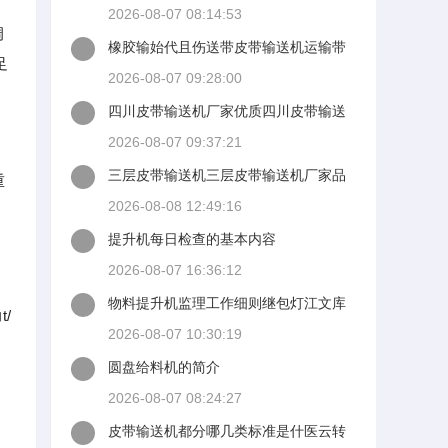
2026-08-07 08:14:53
调
橡胶输始代且伤送带皮带输送机运输带
足
坤硕输送带生产厂家
2026-08-07 09:28:00
四川皮带输送机厂家优质四川皮带输送
机厂家四川皮带输送机
2026-08-07 09:37:21
三层皮带输送机三层皮带输送机厂家品
重
牌图片热帖
2026-08-08 12:49:16
提升机每日检查的基本内容
2026-08-07 16:36:12
物料提升机监理工作细则继包灯江文库
/
2026-08-07 10:30:19
圆盘给料机的简介
2026-08-07 08:24:27
皮带输送机都分哪几类标准是什医云转