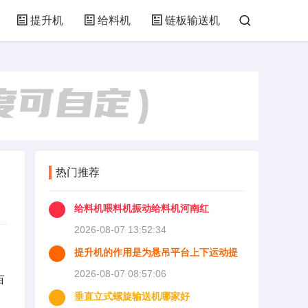
提升机
给料机
链板输送机
热门推荐
给料机喂料机振动给料机河南红
2026-08-07 13:52:34
提升机的作用是为悬吊平台上下运动提
供动力并且使悬吊平台能够
2026-08-07 08:57:06
百
垂直立式螺旋输送机哪家好