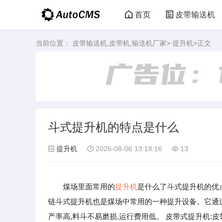
首页
皮带输送机
当前位置：
皮带输送机,皮带机,输送机厂家
>
提升机
>正文
斗式提升机的特点是什么
提升机
2026-08-06 13:18:16
13
煤场里面常用的
提升机
是什么了斗式提升机的优
链斗式提升机也是煤场中常用的一种提升设备。它通过
产率高,料斗不易磨损,运行费用低。 皮带式提升机: