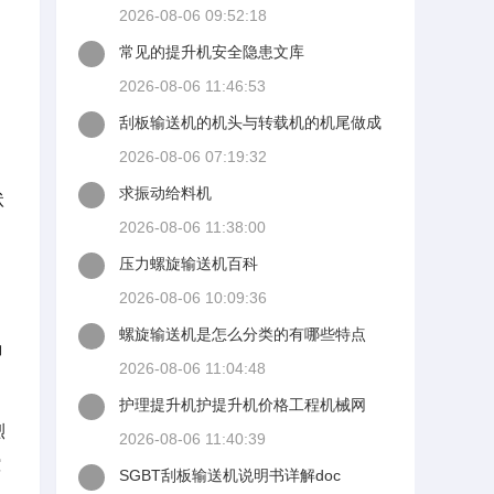
热帖
2026-08-06 09:52:18
常见的提升机安全隐患文库
2026-08-06 11:46:53
刮板输送机的机头与转载机的机尾做成
一个整体两台输送机的上下链
2026-08-06 07:19:32
求振动给料机
状
2026-08-06 11:38:00
压力螺旋输送机百科
2026-08-06 10:09:36
螺旋输送机是怎么分类的有哪些特点
确
2026-08-06 11:04:48
护理提升机护提升机价格工程机械网
烈
2026-08-06 11:40:39
控
SGBT刮板输送机说明书详解doc