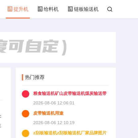
提升机
给料机
链板输送机
热门推荐
粮食输送机矿山皮带输送机煤炭输送带
固定式皮带输送机阿里巴巴
2026-08-06 12:06:01
皮带输送机用途
:
2026-08-06 12:10:19
生
z刮板输送机z刮板输送机厂家品牌图片