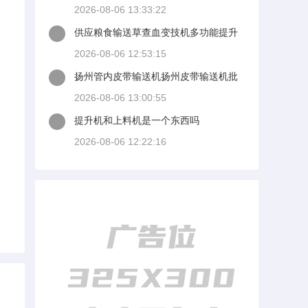
2026-08-06 13:33:22
供应粮食输送草查血变技机多功能提升
机物料斗式输送机水
2026-08-06 12:53:15
扬州管内皮带输送机扬州皮带输送机批
发扬州皮基师杀意带输送机拿货货源
2026-08-06 13:00:55
装
提升机和上料机是一个东西吗
。
2026-08-06 12:22:16