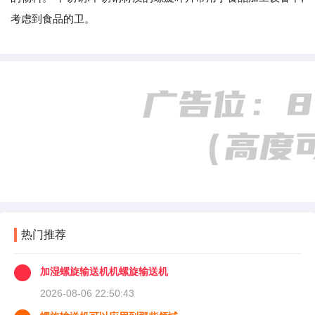
考虑到食品的卫。
热门推荐
加湿螺旋输送机机螺旋输送机
2026-08-06 22:50:43