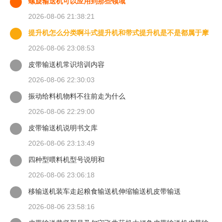
螺旋输送机可以应用到那些领域
2026-08-06 21:38:21
提升机怎么分类啊斗式提升机和带式提升机是不是都属于摩
擦式提升来自
2026-08-06 23:08:53
皮带输送机常识培训内容
2026-08-06 22:30:03
振动给料机物料不往前走为什么
2026-08-06 22:29:00
皮带输送机说明书文库
2026-08-06 23:13:49
四种型喂料机型号说明和
2026-08-06 23:06:18
移输送机装车走起粮食输送机伸缩输送机皮带输送
2026-08-06 23:58:16