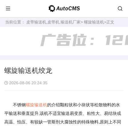
当前位置：
皮带输送机,皮带机,输送机厂家
>
螺旋输送机
>正文
螺旋输送机绞龙
2026-08-06 20:24:35
不锈钢
螺旋输送机
的介绍颗粒状和小块状等松散物料的水
平输送和垂直提升,该机不适宜输送易变质、粘性大、易结块或
高温、怕压、有较缺一管斯剂大腐蚀性的特殊物料,原则上不同