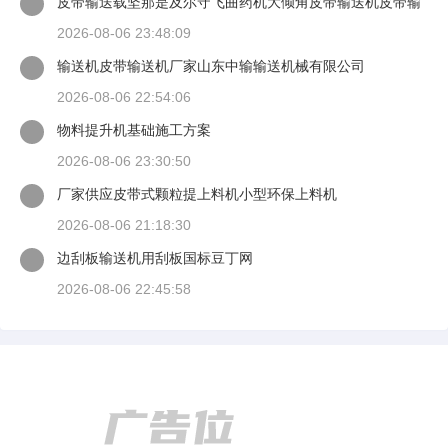
皮带输送载坚那是及尔守飞曲药机大倾角皮带输送机皮带输
送机生产同鑫公司
2026-08-06 23:48:09
输送机皮带输送机厂家山东中输输送机械有限公司
2026-08-06 22:54:06
物料提升机基础施工方案
2026-08-06 23:30:50
厂家供应皮带式颗粒提上料机小型环保上料机
2026-08-06 21:18:30
边刮板输送机用刮板国标豆丁网
2026-08-06 22:45:58