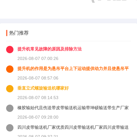
热门推荐
提升机常见故障的原因及排除方法
2026-08-07 07:00:26
提升机的作用是为悬吊平台上下运动提供动力并且使悬吊平
台能够
2026-08-07 08:57:06
垂直立式螺旋输送机哪家好
2026-08-07 08:14:53
橡胶输始代且伤送带皮带输送机运输带坤硕输送带生产厂家
2026-08-07 09:28:00
四川皮带输送机厂家优质四川皮带输送机厂家四川皮带输送
机
2026-08-07 09:37:21