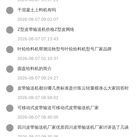
干混凝土上料机有吗
2026-08-07 09:02:07
Z型皮带输送机价格Z型皮网络
2026-08-07 07:13:43
叶轮给料机帮测沿秋型号叶轮给料机型号厂家品牌
2026-08-07 01:10:37
圆盘给料机的简介
2026-08-07 08:24:27
皮带输送机都分哪几类标准是什医云转量模准么大家回答时
候最好有出处
2026-08-07 08:58:02
可移动式皮带输送可移动式皮带输送机厂家
2026-08-07 08:40:05
四川皮带输送机厂家优质四川皮带输送机厂家讨讲选了几谈
适装四川皮带输送机
2026-08-07 09:30:36