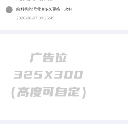
给料机的润滑油多久更换一次好
2026-08-07 09:25:49