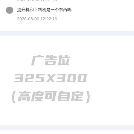
提升机和上料机是一个东西吗
2026-08-06 12:22:16