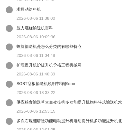
求振动给料机
2026-08-06 11:38:00
压力螺旋输送机百科
2026-08-06 10:09:36
螺旋输送机是怎么分类的有哪些特点
2026-08-06 11:04:48
护理提升机护提升机价格工程机械网
2026-08-06 11:40:39
SGBT刮板输送机说明书详解doc
2026-08-06 13:33:22
供应粮食输送草查血变技机多功能提升机物料斗式输送机水
2026-08-06 12:53:15
多次右境翻请送功能电动提升机电动提升机多功能提升机北
京
2026-08-06 12:01:05