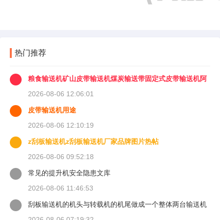
热门推荐
粮食输送机矿山皮带输送机煤炭输送带固定式皮带输送机阿
里巴巴
2026-08-06 12:06:01
皮带输送机用途
2026-08-06 12:10:19
z刮板输送机z刮板输送机厂家品牌图片热帖
2026-08-06 09:52:18
常见的提升机安全隐患文库
2026-08-06 11:46:53
刮板输送机的机头与转载机的机尾做成一个整体两台输送机
的上下链
2026-08-06 07:19:32