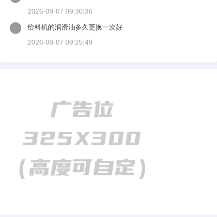
适装四川皮带输送机
2026-08-07 09:30:36
给料机的润滑油多久更换一次好
2026-08-07 09:25:49