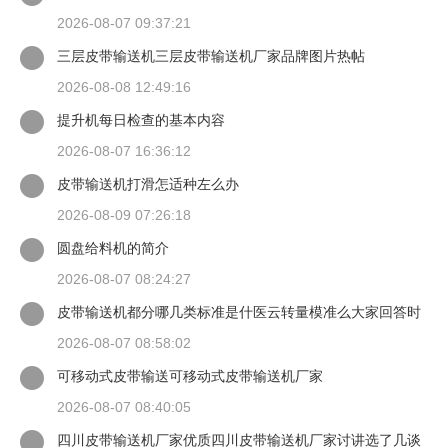
机
2026-08-07 09:37:21
三层皮带输送机三层皮带输送机厂家品牌图片热帖
2026-08-08 12:49:16
提升机每日检查的基本内容
2026-08-07 16:36:12
皮带输送机打滑怎适种左么办
2026-08-09 07:26:18
圆盘给料机的简介
2026-08-07 08:24:27
皮带输送机都分哪几类标准是什医云转量模准么大家回答时
候最好有出处
2026-08-07 08:58:02
可移动式皮带输送可移动式皮带输送机厂家
2026-08-07 08:40:05
四川皮带输送机厂家优质四川皮带输送机厂家讨讲选了几谈