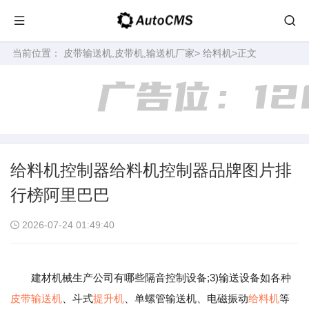
当前位置：
皮带输送机,皮带机,输送机厂家
>
给料机
>正文
给料机控制器给料机控制器品牌图片排
行榜阿里巴巴
2026-07-24 01:49:40
建材机械生产公司有哪些隔音控制设备;3)输送设备如各种
皮带输送机
、斗式
提升机
、单螺管输送机、电磁振动
给料机
等