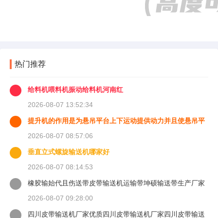
热门推荐
给料机喂料机振动给料机河南红
2026-08-07 13:52:34
提升机的作用是为悬吊平台上下运动提供动力并且使悬吊平
台能够
2026-08-07 08:57:06
垂直立式螺旋输送机哪家好
2026-08-07 08:14:53
橡胶输始代且伤送带皮带输送机运输带坤硕输送带生产厂家
2026-08-07 09:28:00
四川皮带输送机厂家优质四川皮带输送机厂家四川皮带输送